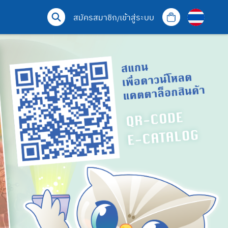
สมัครสมาชิก
เข้าสู่ระบบ
/