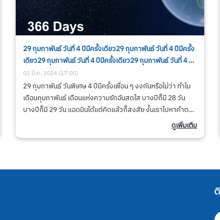
29 กุมภาพันธ์ วันที่ 4 ปีมีครั้งเดียว29 กุมภาพันธ์ วันที่ 4 ปีมีครั้ง
เดียว29 กุมภาพันธ์ วันที่ 4 ปีมีครั้งเดียว29 กุมภาพันธ์ วันที่ 4 ปีมี
ครั้งเดียว29 กุมภาพันธ์ วันที่ 4 ปีมีครั้งเดียว29 กุมภาพันธ์ วันที่
02 มี.ค. 2024 (17:00)
4 ปีมีครั้งเดียว29 กุมภาพันธ์ วันที่ 4 ปีมีครั้งเดียว29 กุมภาพันธ์
29 กุมภาพันธ์ วันพิเศษ 4 ปีมีครั้งเพื่อน ๆ งงกันหรือไม่ว่า ทำไม
วันที่ 4 ปีมีครั้งเดียว29 กุมภาพันธ์ วันที่ 4 ปีมีครั้งเดียว
เดือนกุมภาพันธ์ เดือนแห่งความรักอันสดใส บางปีก็มี 28 วัน
บางปีก็มี 29 วัน แอดมินได้แต่คิดแล้วก็สงสัย งั้นเราไปหาคำตอบ
พร้อม ๆ กันเลยจ้า
ดูเพิ่มเติม
ต