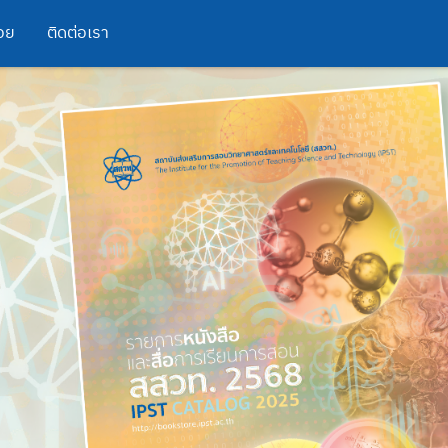
อย
ติดต่อเรา