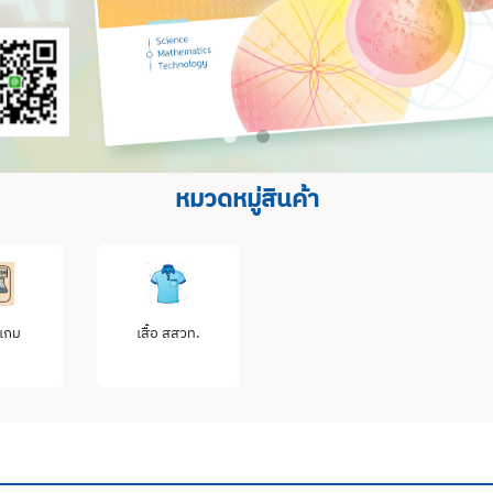
หมวดหมู่สินค้า
เกม
เสื้อ สสวท.