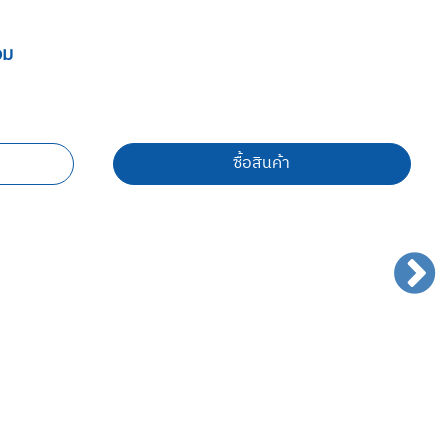
อม
ซื้อสินค้า