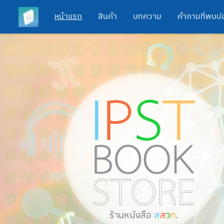
หน้าแรก
สินค้า
บทความ
คำถามที่พบบ่