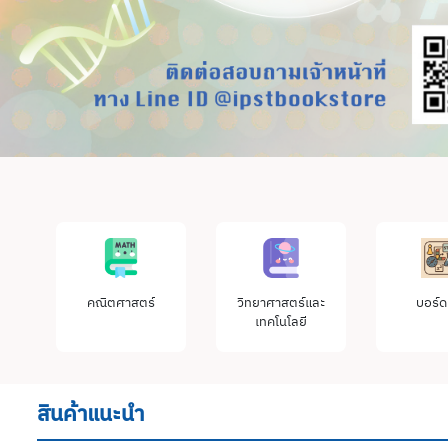
คณิตศาสตร์
วิทยาศาสตร์และ
บอร์ด
เทคโนโลยี
สินค้าแนะนำ