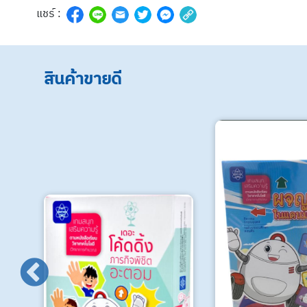
แชร์ :
สินค้าขายดี